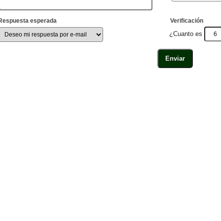
Respuesta esperada
Verificación
¿Cuanto es