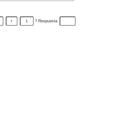
? Respuesta: